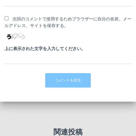
次回のコメントで使用するためブラウザーに自分の名前、メー
ルアドレス、サイトを保存する。
上に表示された文字を入力してください。
関連投稿