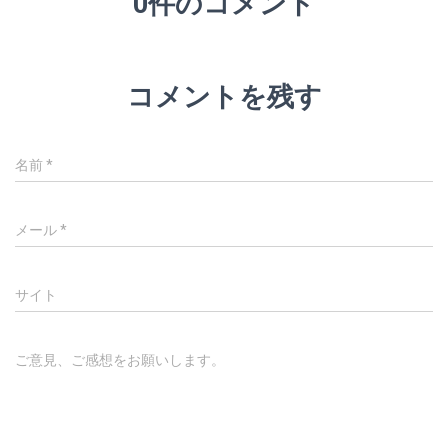
0件のコメント
コメントを残す
名前
*
メール
*
サイト
ご意見、ご感想をお願いします。