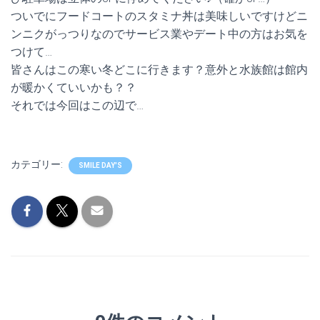
ついでにフードコートのスタミナ丼は美味しいですけどニ
ンニクがっつりなのでサービス業やデート中の方はお気を
つけて…
皆さんはこの寒い冬どこに行きます？意外と水族館は館内
が暖かくていいかも？？
それでは今回はこの辺で…
カテゴリー:
SMILE DAY'S