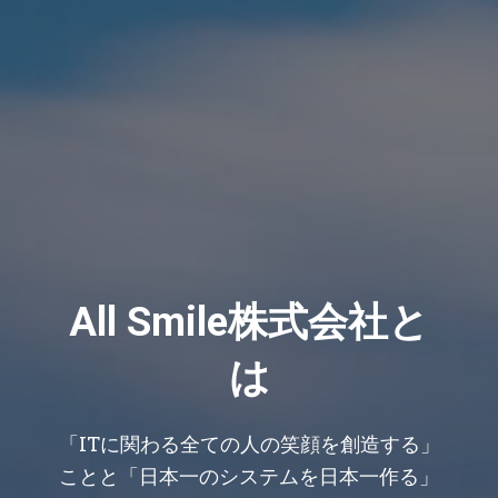
All Smile株式会社と
は
「ITに関わる全ての人の笑顔を創造する」
ことと「日本一のシステムを日本一作る」