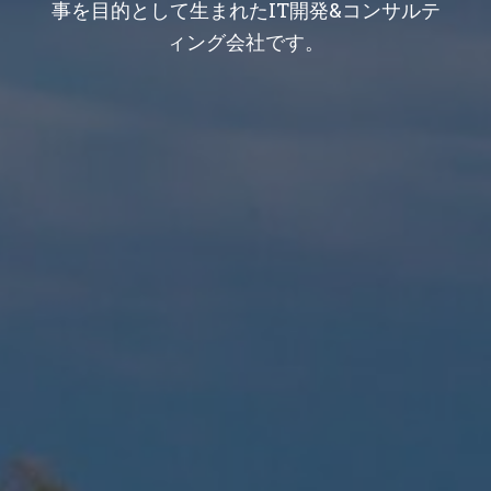
事を目的として生まれたIT開発&コンサルテ
ィング会社です。