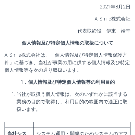
2021年8月2日
AllSmile株式会社
代表取締役 伊東 靖幸
個人情報及び特定個人情報の取扱について
AllSmile株式会社は、「個人情報及び特定個人情報保護方
針」に基づき、当社が事業の用に供する個人情報及び特定
個人情報等を次の通り取扱います。
1．個人情報及び特定個人情報等の利用目的
当社が取扱う個人情報は、次のいずれかに該当する
業務の目的で取得し、利用目的の範囲内で適正に取
扱います。
当社シス
システム運用・開発のためシステムのアフ