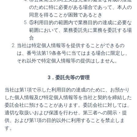
のために特に必要がある場合であって、本人の
同意を得ることが困難であるとき
⑤利用目的の範囲内で業務目的の達成に必要な
範囲において、業務委託先に業務を委託する場
合
当社は特定個人情報等を提供することができるの
は、番号法第19条各号に当てはまる場合に限定し、
それ以外で特定個人情報等の提供はしません。
3．委託先等の管理
当社は第1項で示した利用目的の達成のために、お預かり
した個人情報及び特定個人情報等を当社と契約を締結した
委託会社に預けることがあります。委託会社に対しては、
適切な取扱いおよび保護を行わせ、第三者への開示・提
供、および第1項の目的以外に利用することを禁止しま
す。