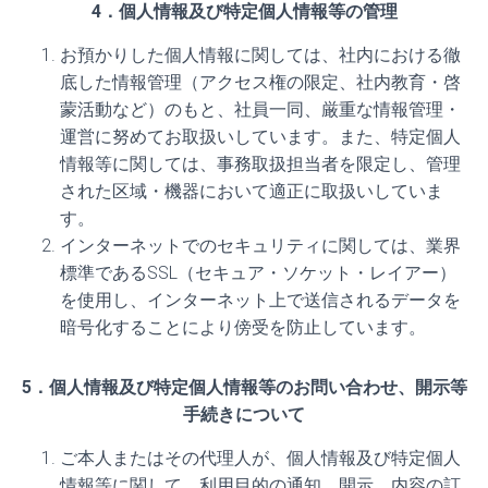
4．個人情報及び特定個人情報等の管理
お預かりした個人情報に関しては、社内における徹
底した情報管理（アクセス権の限定、社内教育・啓
蒙活動など）のもと、社員一同、厳重な情報管理・
運営に努めてお取扱いしています。また、特定個人
情報等に関しては、事務取扱担当者を限定し、管理
された区域・機器において適正に取扱いしていま
す。
インターネットでのセキュリティに関しては、業界
標準であるSSL（セキュア・ソケット・レイアー）
を使用し、インターネット上で送信されるデータを
暗号化することにより傍受を防止しています。
5．個人情報及び特定個人情報等のお問い合わせ、開示等
手続きについて
ご本人またはその代理人が、個人情報及び特定個人
情報等に関して、利用目的の通知、開示、内容の訂