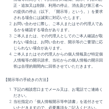
正・追加又は削除、利用の停止、消去及び第三者へ
の提供の停止（以下、「開示等」という。）を要求
される場合には誠実に対応いたします。
お問い合わせに際し、ご本人またはその代理人であ
るかを確認する場合があります。
ご本人または、その代理人としてのご本人確認が取
れない場合は、お問い合わせ、開示等のご要望に応
じられない場合があります。
ご本人またはその代理人からの個人情報及び特定個
人情報等の開示請求、当社からの個人情報の開示回
答は合理的期間内に回答させていただきます。
【開示等の手続きの方法】
下記の相談窓口までメール又は、お電話でご連絡く
ださい。
当社指定の「個人情報開示等申請書」を送付させて
いただきますので、必要事項をご記入ください。