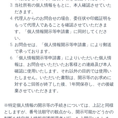
当社所有の個人情報をもとに、本人確認させていた
だきます。
代理人からのお問合せの場合、委任状や印鑑証明を
もって代理人であることを確認させていただきま
す。「個人情報開示等申請書」に同封してくださ
い。
お問合せは、「個人情報開示等申請書」により郵送
で承っております。
「個人情報開示等申請書」によりいただいた個人情
報は、お問合せいただいたお客様との連絡及び本人
確認に使用いたします。それ以外の目的では使用い
たしません。いただいた書類は、開示等のお求めに
対するご回答が終了した後、1年間保存し、その後破
棄させていただきます。
※特定個人情報の開示等の手続きについては、上記と同様
としますが、番号法順守の観点から、開示可能かどうかの