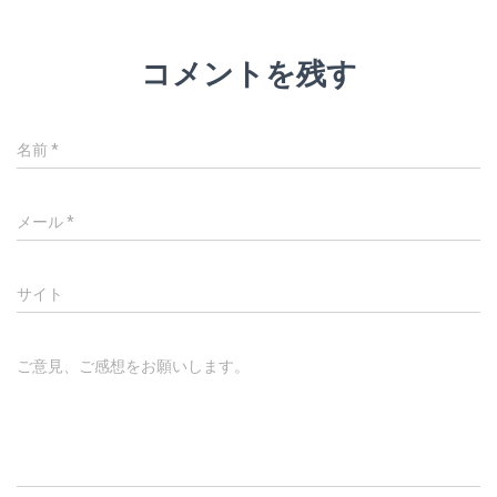
コメントを残す
名前
*
メール
*
サイト
ご意見、ご感想をお願いします。