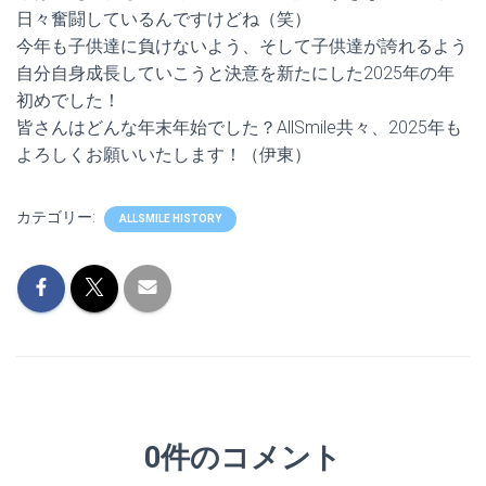
日々奮闘しているんですけどね（笑）
今年も子供達に負けないよう、そして子供達が誇れるよう
自分自身成長していこうと決意を新たにした2025年の年
初めでした！
皆さんはどんな年末年始でした？AllSmile共々、2025年も
よろしくお願いいたします！（伊東）
カテゴリー:
ALLSMILE HISTORY
0件のコメント