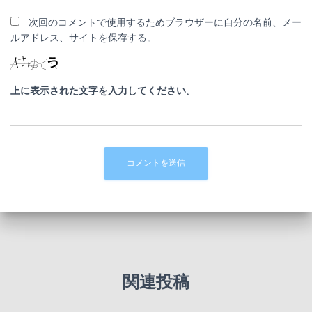
次回のコメントで使用するためブラウザーに自分の名前、メー
ルアドレス、サイトを保存する。
上に表示された文字を入力してください。
関連投稿