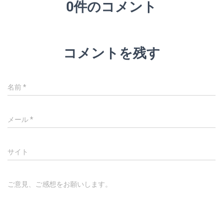
0件のコメント
コメントを残す
名前
*
メール
*
サイト
ご意見、ご感想をお願いします。