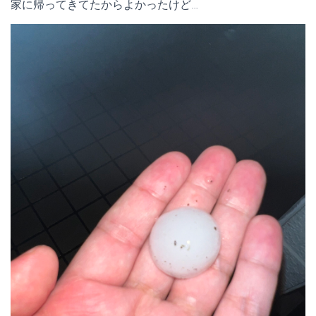
家に帰ってきてたからよかったけど…