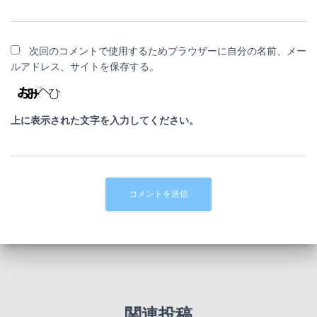
次回のコメントで使用するためブラウザーに自分の名前、メー
ルアドレス、サイトを保存する。
上に表示された文字を入力してください。
関連投稿