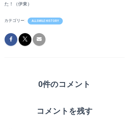
た！（伊東）
カテゴリー:
ALLSMILE HISTORY
0件のコメント
コメントを残す