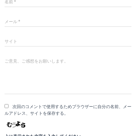
名前
*
メール
*
サイト
ご意見、ご感想をお願いします。
次回のコメントで使用するためブラウザーに自分の名前、メー
ルアドレス、サイトを保存する。