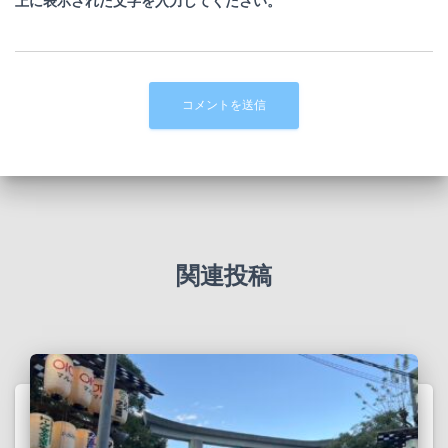
上に表示された文字を入力してください。
関連投稿